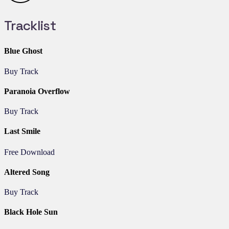
Tracklist
Blue Ghost
Buy Track
Paranoia Overflow
Buy Track
Last Smile
Free Download
Altered Song
Buy Track
Black Hole Sun