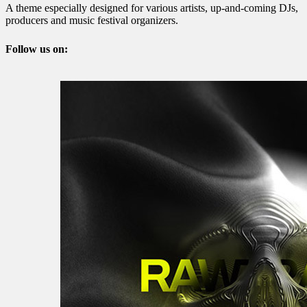
A theme especially designed for various artists, up-and-coming DJs,
producers and music festival organizers.
Follow us on: