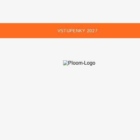
VSTUPENKY 2027