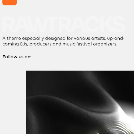
A theme especially designed for various artists, up-and-
coming DJs, producers and music festival organizers.
Follow us on: