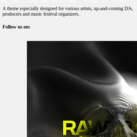
A theme especially designed for various artists, up-and-coming DJs,
producers and music festival organizers.
Follow us on: