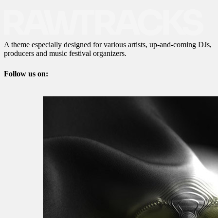
A theme especially designed for various artists, up-and-coming DJs,
producers and music festival organizers.
Follow us on: