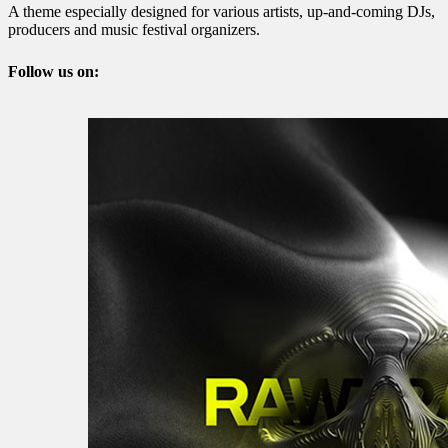
A theme especially designed for various artists, up-and-coming DJs,
producers and music festival organizers.
Follow us on: