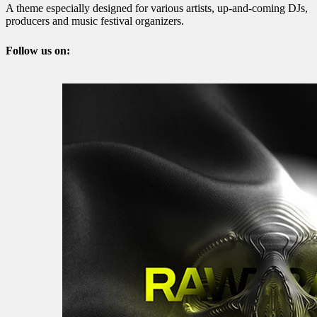
A theme especially designed for various artists, up-and-coming DJs,
producers and music festival organizers.
Follow us on: