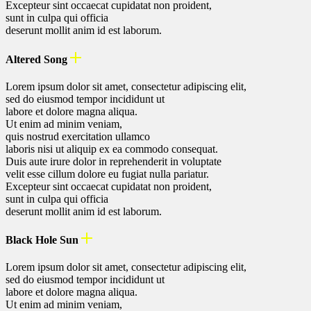
Excepteur sint occaecat cupidatat non proident,
sunt in culpa qui officia
deserunt mollit anim id est laborum.
Altered Song
Lorem ipsum dolor sit amet, consectetur adipiscing elit,
sed do eiusmod tempor incididunt ut
labore et dolore magna aliqua.
Ut enim ad minim veniam,
quis nostrud exercitation ullamco
laboris nisi ut aliquip ex ea commodo consequat.
Duis aute irure dolor in reprehenderit in voluptate
velit esse cillum dolore eu fugiat nulla pariatur.
Excepteur sint occaecat cupidatat non proident,
sunt in culpa qui officia
deserunt mollit anim id est laborum.
Black Hole Sun
Lorem ipsum dolor sit amet, consectetur adipiscing elit,
sed do eiusmod tempor incididunt ut
labore et dolore magna aliqua.
Ut enim ad minim veniam,