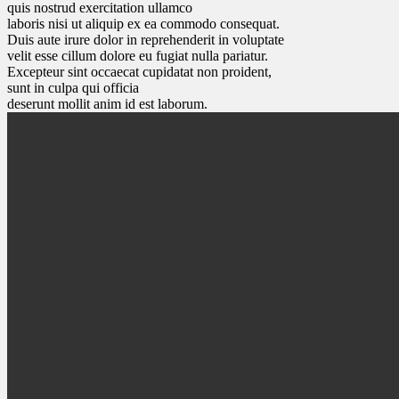
quis nostrud exercitation ullamco
laboris nisi ut aliquip ex ea commodo consequat.
Duis aute irure dolor in reprehenderit in voluptate
velit esse cillum dolore eu fugiat nulla pariatur.
Excepteur sint occaecat cupidatat non proident,
sunt in culpa qui officia
deserunt mollit anim id est laborum.