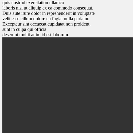
quis nostrud exercitation ullamco
laboris nisi ut aliquip ex ea commodo consequat.
Duis aute irure dolor in reprehenderit in voluptate
velit esse cillum dolore eu fugiat nulla pariatur.
Excepteur sint occaecat cupidatat non proident,
sunt in culpa qui officia
deserunt mollit anim id est laborum.