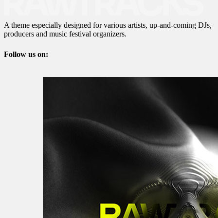
A theme especially designed for various artists, up-and-coming DJs,
producers and music festival organizers.
Follow us on: