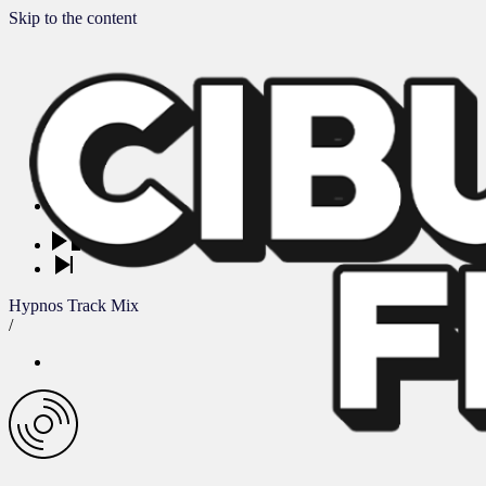
Skip to the content
Hypnos Track Mix
/