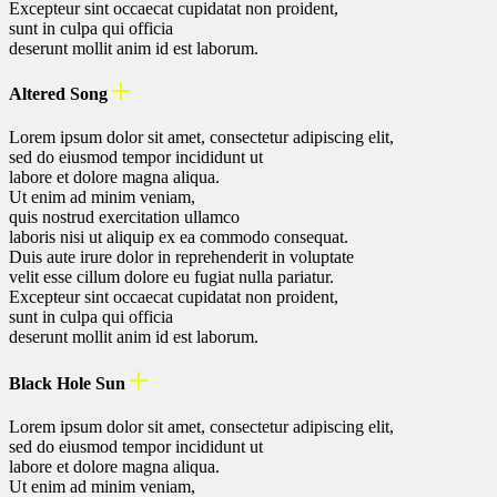
Excepteur sint occaecat cupidatat non proident,
sunt in culpa qui officia
deserunt mollit anim id est laborum.
Altered Song
Lorem ipsum dolor sit amet, consectetur adipiscing elit,
sed do eiusmod tempor incididunt ut
labore et dolore magna aliqua.
Ut enim ad minim veniam,
quis nostrud exercitation ullamco
laboris nisi ut aliquip ex ea commodo consequat.
Duis aute irure dolor in reprehenderit in voluptate
velit esse cillum dolore eu fugiat nulla pariatur.
Excepteur sint occaecat cupidatat non proident,
sunt in culpa qui officia
deserunt mollit anim id est laborum.
Black Hole Sun
Lorem ipsum dolor sit amet, consectetur adipiscing elit,
sed do eiusmod tempor incididunt ut
labore et dolore magna aliqua.
Ut enim ad minim veniam,