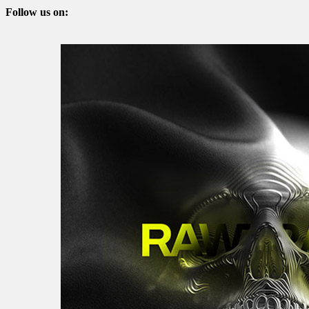
Follow us on: