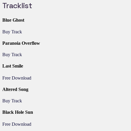
Tracklist
Blue Ghost
Buy Track
Paranoia Overflow
Buy Track
Last Smile
Free Download
Altered Song
Buy Track
Black Hole Sun
Free Download