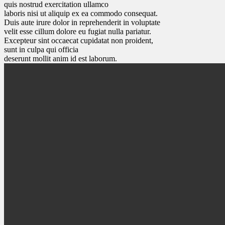
quis nostrud exercitation ullamco
laboris nisi ut aliquip ex ea commodo consequat.
Duis aute irure dolor in reprehenderit in voluptate
velit esse cillum dolore eu fugiat nulla pariatur.
Excepteur sint occaecat cupidatat non proident,
sunt in culpa qui officia
deserunt mollit anim id est laborum.