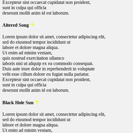
Excepteur sint occaecat cupidatat non proident,
sunt in culpa qui officia
deserunt mollit anim id est laborum.
Altered Song
Lorem ipsum dolor sit amet, consectetur adipiscing elit,
sed do eiusmod tempor incididunt ut
labore et dolore magna aliqua.
Ut enim ad minim veniam,
quis nostrud exercitation ullamco
laboris nisi ut aliquip ex ea commodo consequat.
Duis aute irure dolor in reprehenderit in voluptate
velit esse cillum dolore eu fugiat nulla pariatur.
Excepteur sint occaecat cupidatat non proident,
sunt in culpa qui officia
deserunt mollit anim id est laborum.
Black Hole Sun
Lorem ipsum dolor sit amet, consectetur adipiscing elit,
sed do eiusmod tempor incididunt ut
labore et dolore magna aliqua.
Ut enim ad minim veniam,