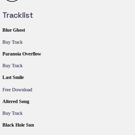
Tracklist
Blue Ghost
Buy Track
Paranoia Overflow
Buy Track
Last Smile
Free Download
Altered Song
Buy Track
Black Hole Sun