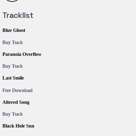
Tracklist
Blue Ghost
Buy Track
Paranoia Overflow
Buy Track
Last Smile
Free Download
Altered Song
Buy Track
Black Hole Sun